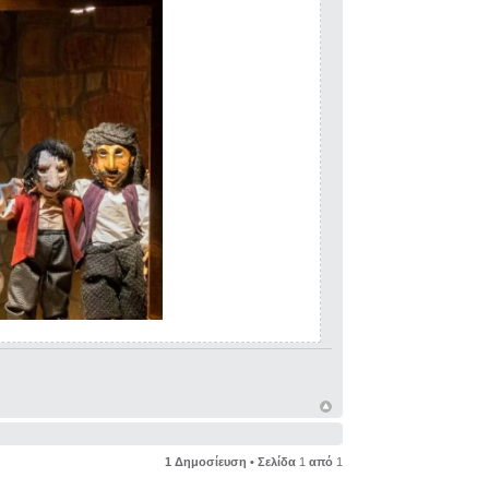
1 Δημοσίευση • Σελίδα
1
από
1