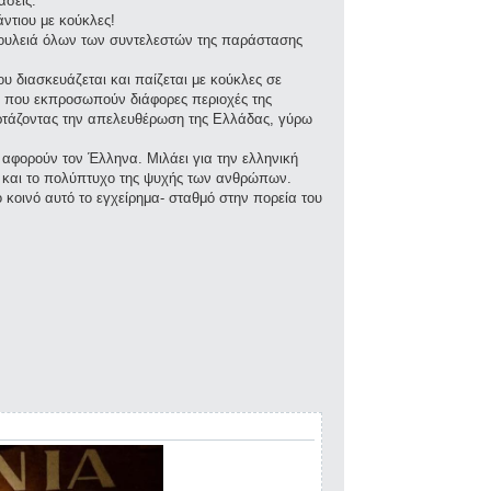
άσεις.
ντιου με κούκλες!
 δουλειά όλων των συντελεστών της παράστασης
υ διασκευάζεται και παίζεται με κούκλες σε
ν που εκπροσωπούν διάφορες περιοχές της
ορτάζοντας την απελευθέρωση της Ελλάδας, γύρω
αφορούν τον Έλληνα. Μιλάει για την ελληνική
ς και το πολύπτυχο της ψυχής των ανθρώπων.
κοινό αυτό το εγχείρημα- σταθμό στην πορεία του