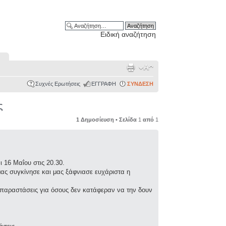
Ειδική αναζήτηση
Συχνές Ερωτήσεις
ΕΓΓΡΑΦΗ
ΣΥΝΔΕΣΗ
ς
1 Δημοσίευση • Σελίδα
1
από
1
16 Μαΐου στις 20.30.
ας συγκίνησε και μας ξάφνιασε ευχάριστα η
 παραστάσεις για όσους δεν κατάφεραν να την δουν