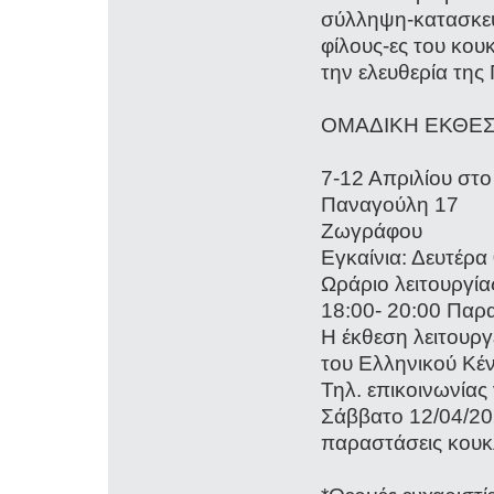
σύλληψη-κατασκευ
φίλους-ες του κου
την ελευθερία της
ΟΜΑΔΙΚΗ ΕΚΘΕΣ
7-12 Απριλίου στ
Παναγούλη 17
Ζω
Εγκαίνια: Δευτέρ
Ωράριο λειτουργία
18:00- 20:00 Παρα
Η έκθεση λειτουργ
του Ελληνικού Κέ
Τηλ. επικοινωνίας
Σάββατο 12/04/2
παραστάσεις κουκ