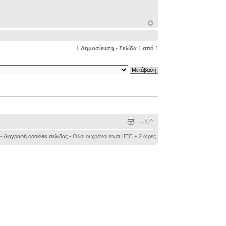
1 Δημοσίευση • Σελίδα
1
από
1
•
Διαγραφή cookies σελίδας
• Όλοι οι χρόνοι είναι UTC + 2 ώρες