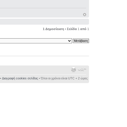
1 Δημοσίευση • Σελίδα
1
από
1
•
Διαγραφή cookies σελίδας
• Όλοι οι χρόνοι είναι UTC + 2 ώρες