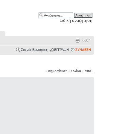
Ειδική αναζήτηση
Συχνές Ερωτήσεις
ΕΓΓΡΑΦΗ
ΣΥΝΔΕΣΗ
1 Δημοσίευση • Σελίδα
1
από
1