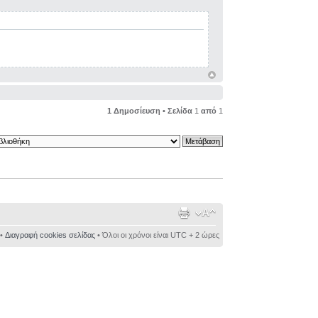
1 Δημοσίευση • Σελίδα
1
από
1
•
Διαγραφή cookies σελίδας
• Όλοι οι χρόνοι είναι UTC + 2 ώρες