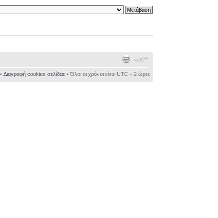
•
Διαγραφή cookies σελίδας
• Όλοι οι χρόνοι είναι UTC + 2 ώρες