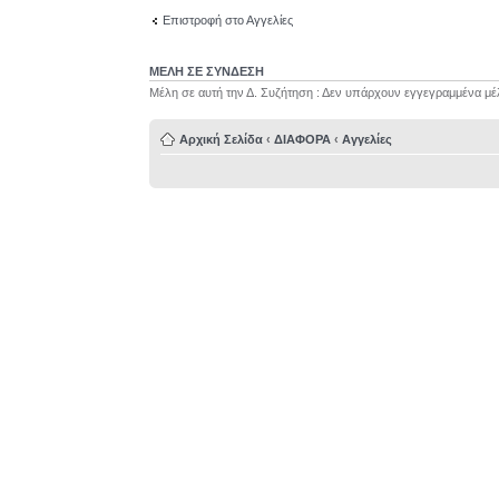
Επιστροφή στο Αγγελίες
ΜΕΛΗ ΣΕ ΣΥΝΔΕΣΗ
Μέλη σε αυτή την Δ. Συζήτηση : Δεν υπάρχουν εγγεγραμμένα μέ
Αρχική Σελίδα
‹
ΔΙΑΦΟΡΑ
‹
Αγγελίες