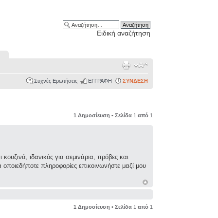
Ειδική αναζήτηση
Συχνές Ερωτήσεις
ΕΓΓΡΑΦΗ
ΣΥΝΔΕΣΗ
1 Δημοσίευση • Σελίδα
1
από
1
κουζινά, ιδανικός για σεμινάρια, πρόβες και
 οποιεδήποτε πληροφορίες επικοινωνήστε μαζί μου
1 Δημοσίευση • Σελίδα
1
από
1