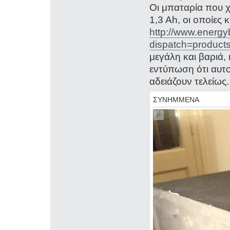
Οι μπαταρία που χ
1,3 Ah, οι οποίες
http://www.energy
dispatch=product
μεγάλη και βαριά, 
εντύπωση ότι αυτο
αδειάζουν τελείως.
ΣΥΝΗΜΜΕΝΑ