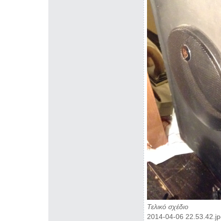
Τελικό σχέδιο
2014-04-06 22.53.42.j