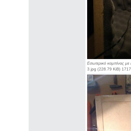
Εσωτερικό καμπίνας με
3.jpg (228.79 KiB) 17