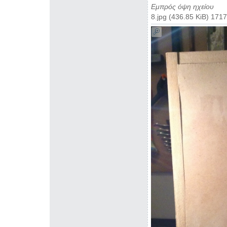
Εμπρός όψη ηχείου
8.jpg (436.85 KiB) 17