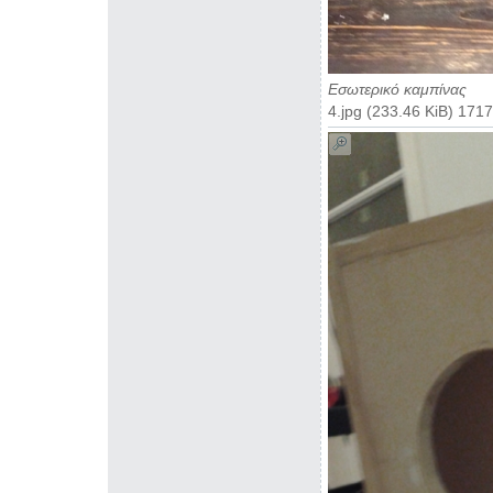
Εσωτερικό καμπίνας
4.jpg (233.46 KiB) 17