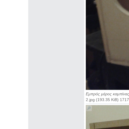
Εμπρός μέρος καμπίνα
2.jpg (193.35 KiB) 17