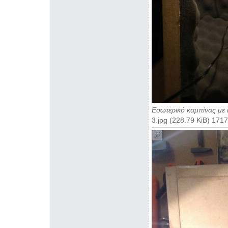
Εσωτερικό καμπίνας με
3.jpg (228.79 KiB) 17