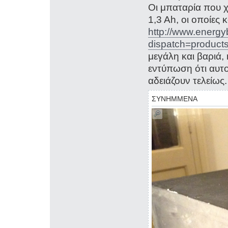
Οι μπαταρία που χ
1,3 Ah, οι οποίες
http://www.energy
dispatch=product
μεγάλη και βαριά, 
εντύπωση ότι αυτο
αδειάζουν τελείως.
ΣΥΝΗΜΜΕΝΑ