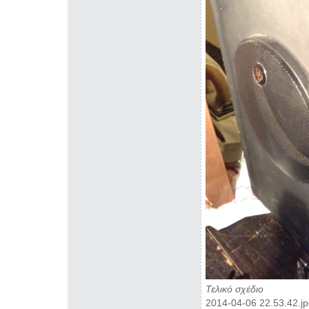
Τελικό σχέδιο
2014-04-06 22.53.42.j