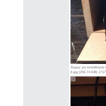
Χώρος για τοποθέτηση ε
6.jpg (256.74 KiB) 17