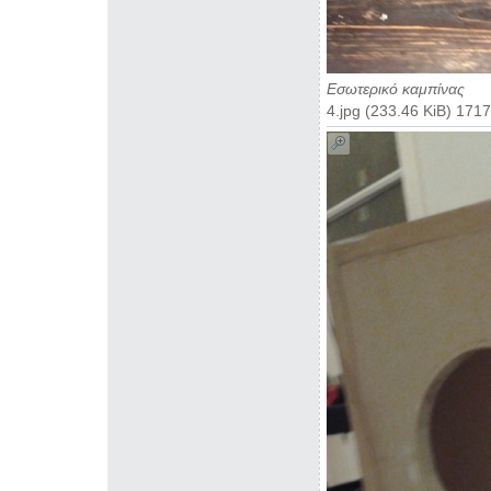
Εσωτερικό καμπίνας
4.jpg (233.46 KiB) 17