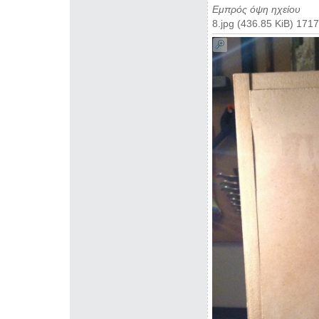
Εμπρός όψη ηχείου
8.jpg (436.85 KiB) 17