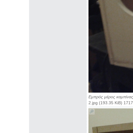
Εμπρός μέρος καμπίνα
2.jpg (193.35 KiB) 17