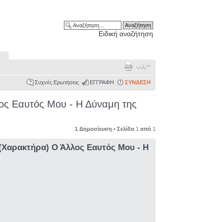
Ειδική αναζήτηση
Συχνές Ερωτήσεις
ΕΓΓΡΑΦΗ
ΣΥΝΔΕΣΗ
ος Εαυτός Μου - Η Δύναμη της
1 Δημοσίευση • Σελίδα
1
από
1
Χαρακτήρα) Ο Άλλος Εαυτός Μου - Η