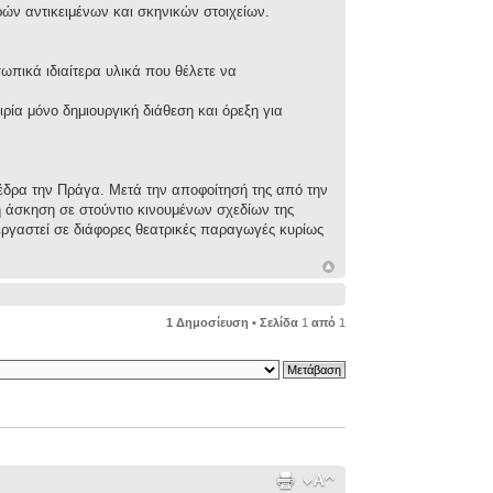
ών αντικειμένων και σκηνικών στοιχείων.
πικά ιδιαίτερα υλικά που θέλετε να
ιρία μόνο δημιουργική διάθεση και όρεξη για
 έδρα την Πράγα. Μετά την αποφοίτησή της από την
άσκηση σε στούντιο κινουμένων σχεδίων της
εργαστεί σε διάφορες θεατρικές παραγωγές κυρίως
1 Δημοσίευση • Σελίδα
1
από
1