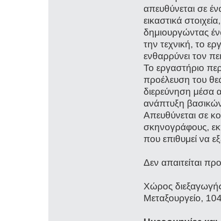
απευθύνεται σε έν
εικαστικά στοιχεί
δημιουργώντας έν
την τεχνική, το ε
ενθαρρύνει τον πε
Το εργαστήριο περ
προέλευση του θε
διερεύνηση μέσα α
ανάπτυξη βασικών
Απευθύνεται σε κο
σκηνογράφους, εκπ
που επιθυμεί να εξ
Δεν απαιτείται πρ
Χώρος διεξαγωγής
Μεταξουργείο, 10