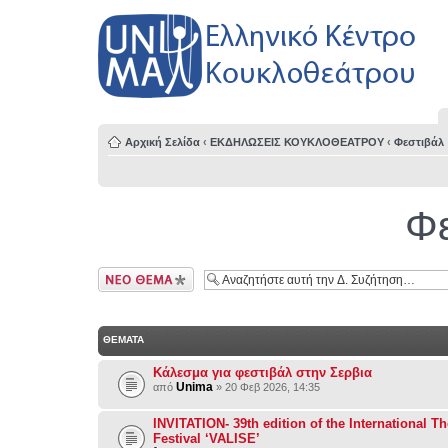
Αρχική Σελίδα
‹
ΕΚΔΗΛΩΣΕΙΣ ΚΟΥΚΛΟΘΕΑΤΡΟΥ
‹
Φεστιβάλ
Φε
Δημιουργία νέου
θέματος
ΘΕΜΑΤΑ
Κάλεσμα για φεστιβάλ στην Σερβια
Unima
από
» 20 Φεβ 2026, 14:35
INVITATION- 39th edition of the International Th
Festival ‘VALISE’