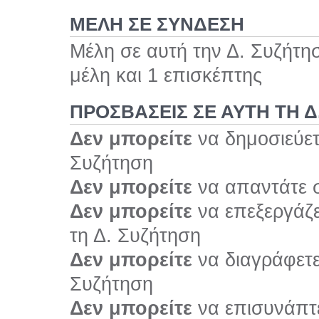
ΜΕΛΗ ΣΕ ΣΥΝΔΕΣΗ
Μέλη σε αυτή την Δ. Συζήτη
μέλη και 1 επισκέπτης
ΠΡΟΣΒΆΣΕΙΣ ΣΕ ΑΥΤΉ ΤΗ Δ
Δεν μπορείτε
να δημοσιεύετ
Συζήτηση
Δεν μπορείτε
να απαντάτε σ
Δεν μπορείτε
να επεξεργάζε
τη Δ. Συζήτηση
Δεν μπορείτε
να διαγράφετε 
Συζήτηση
Δεν μπορείτε
να επισυνάπτε