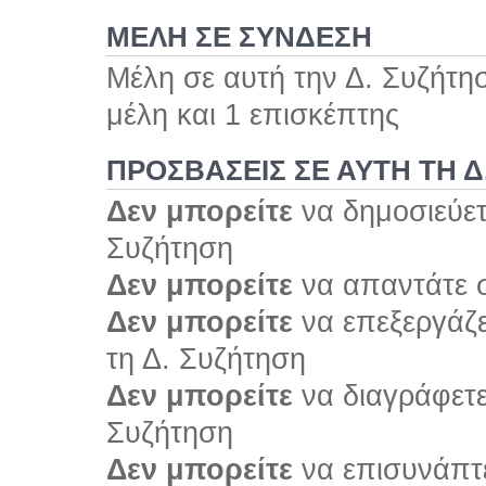
ΜΕΛΗ ΣΕ ΣΥΝΔΕΣΗ
Μέλη σε αυτή την Δ. Συζήτη
μέλη και 1 επισκέπτης
ΠΡΟΣΒΆΣΕΙΣ ΣΕ ΑΥΤΉ ΤΗ Δ
Δεν μπορείτε
να δημοσιεύετ
Συζήτηση
Δεν μπορείτε
να απαντάτε σ
Δεν μπορείτε
να επεξεργάζε
τη Δ. Συζήτηση
Δεν μπορείτε
να διαγράφετε 
Συζήτηση
Δεν μπορείτε
να επισυνάπτε