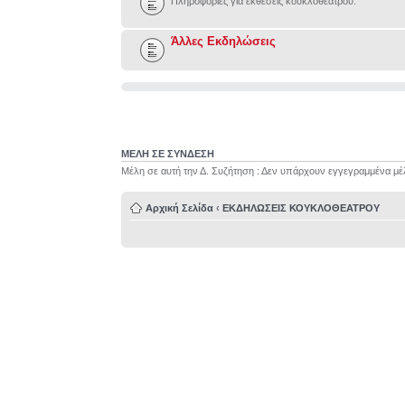
Πληροφορίες για εκθέσεις κουκλοθεάτρου.
Άλλες Εκδηλώσεις
ΜΕΛΗ ΣΕ ΣΥΝΔΕΣΗ
Μέλη σε αυτή την Δ. Συζήτηση : Δεν υπάρχουν εγγεγραμμένα μέ
Αρχική Σελίδα
‹
ΕΚΔΗΛΩΣΕΙΣ ΚΟΥΚΛΟΘΕΑΤΡΟΥ