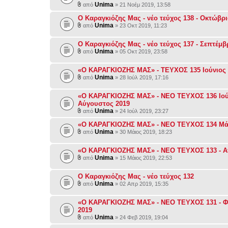
Unima
από
» 21 Νοέμ 2019, 13:58
Ο Καραγκιόζης Μας - νέο τεύχος 138 - Οκτώβρι
Unima
από
» 23 Οκτ 2019, 11:23
Ο Καραγκιόζης Μας - νέο τεύχος 137 - Σεπτέμβ
Unima
από
» 05 Οκτ 2019, 23:58
«Ο ΚΑΡΑΓΚΙΟΖΗΣ ΜΑΣ» - ΤΕΥΧΟΣ 135 Ιούνιος 
Unima
από
» 28 Ιούλ 2019, 17:16
«Ο ΚΑΡΑΓΚΙΟΖΗΣ ΜΑΣ» - NEO ΤΕΥΧΟΣ 136 Ιού
Αύγουστος 2019
Unima
από
» 24 Ιούλ 2019, 23:27
«Ο ΚΑΡΑΓΚΙΟΖΗΣ ΜΑΣ» - NEO ΤΕΥΧΟΣ 134 Μά
Unima
από
» 30 Μάιος 2019, 18:23
«Ο ΚΑΡΑΓΚΙΟΖΗΣ ΜΑΣ» - NEO ΤΕΥΧΟΣ 133 - Απ
Unima
από
» 15 Μάιος 2019, 22:53
Ο Καραγκιόζης Μας - νέο τεύχος 132
Unima
από
» 02 Απρ 2019, 15:35
«Ο ΚΑΡΑΓΚΙΟΖΗΣ ΜΑΣ» - NEO ΤΕΥΧΟΣ 131 - 
2019
Unima
από
» 24 Φεβ 2019, 19:04