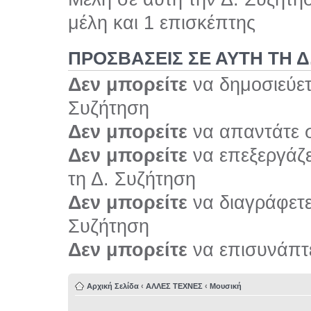
μέλη και 1 επισκέπτης
ΠΡΟΣΒΆΣΕΙΣ ΣΕ ΑΥΤΉ ΤΗ Δ
Δεν μπορείτε
να δημοσιεύετ
Συζήτηση
Δεν μπορείτε
να απαντάτε σ
Δεν μπορείτε
να επεξεργάζε
τη Δ. Συζήτηση
Δεν μπορείτε
να διαγράφετε 
Συζήτηση
Δεν μπορείτε
να επισυνάπτε
Αρχική Σελίδα
‹
ΑΛΛΕΣ ΤΕΧΝΕΣ
‹
Μουσική