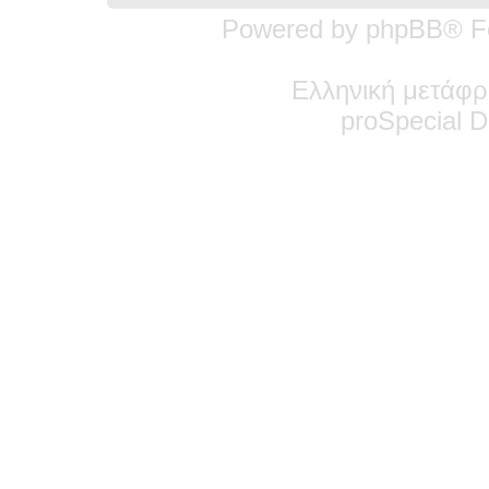
Powered by phpBB® F
Ελληνική μετάφρ
pro
Special
De