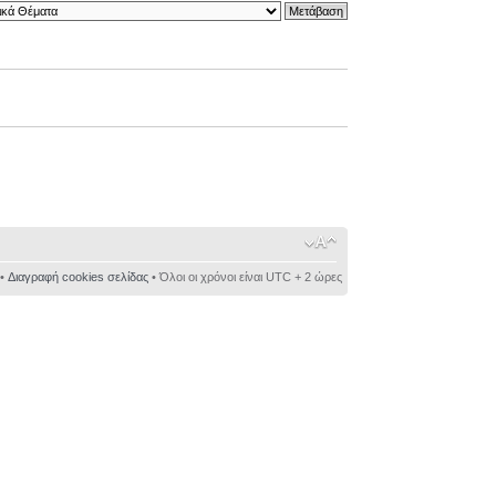
•
Διαγραφή cookies σελίδας
• Όλοι οι χρόνοι είναι UTC + 2 ώρες