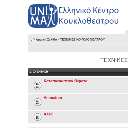
Αρχική Σελίδα
‹
ΤΕΧΝΙΚΕΣ ΚΟΥΚΛΟΘΕΑΤΡΟΥ
ΤΕΧΝΙΚΕ
Δ. ΣΥΖΉΤΗΣΗ
Κατασκευαστικά Θέματα
Animation
Άλλα