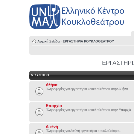
Αρχική Σελίδα
‹
ΕΡΓΑΣΤΗΡΙΑ ΚΟΥΚΛΟΘΕΑΤΡΟΥ
ΕΡΓΑΣΤΗΡ
Δ. ΣΥΖΉΤΗΣΗ
Αθήνα
Πληροφορίες για εργαστήρια κουκλοθεάτρου στην Αθήνα.
Επαρχία
Πληροφορίες για εργαστήρια κουκλοθεάτρου στην Επαρχία.
Διεθνή
Πληροφορίες για Διεθνή εργαστήρια κουκλοθεάτρου.