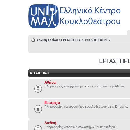
Αρχική Σελίδα
‹
ΕΡΓΑΣΤΗΡΙΑ ΚΟΥΚΛΟΘΕΑΤΡΟΥ
ΕΡΓΑΣΤΗΡ
Δ. ΣΥΖΉΤΗΣΗ
Αθήνα
Πληροφορίες για εργαστήρια κουκλοθεάτρου στην Αθήνα.
Επαρχία
Πληροφορίες για εργαστήρια κουκλοθεάτρου στην Επαρχία.
Διεθνή
Πληροφορίες για Διεθνή εργαστήρια κουκλοθεάτρου.