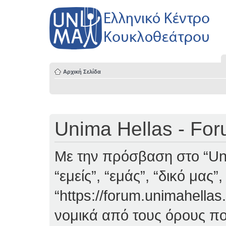
Αρχική Σελίδα
Unima Hellas - Fo
Με την πρόσβαση στο “Uni
“εμείς”, “εμάς”, “δικό μας”
“https://forum.unimahellas
νομικά από τους όρους πο