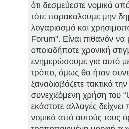
ότι δεσμεύεστε νομικά απ
τότε παρακαλούμε μην δη
λογαριασμό και χρησιμοπο
Forum”. Είναι πιθανόν να
οποιαδήποτε χρονική στιγ
ενημερώσουμε για αυτό μ
τρόπο, όμως θα ήταν συνε
ξαναδιαβάζετε τακτικά τη
συνεχιζόμενη χρήση του “U
εκάστοτε αλλαγές δείχνει 
νομικά από αυτούς τους ό
τροποποιημένη μορφή τω