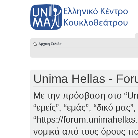
Αρχική Σελίδα
Unima Hellas - Fo
Με την πρόσβαση στο “Uni
“εμείς”, “εμάς”, “δικό μας”
“https://forum.unimahellas
νομικά από τους όρους πο