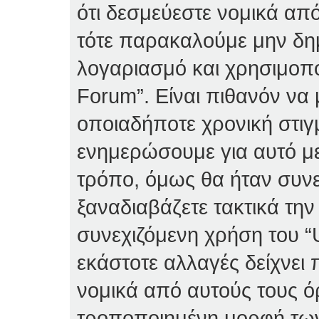
ότι δεσμεύεστε νομικά απ
τότε παρακαλούμε μην δη
λογαριασμό και χρησιμοπο
Forum”. Είναι πιθανόν να
οποιαδήποτε χρονική στιγ
ενημερώσουμε για αυτό μ
τρόπο, όμως θα ήταν συνε
ξαναδιαβάζετε τακτικά τη
συνεχιζόμενη χρήση του “U
εκάστοτε αλλαγές δείχνει 
νομικά από αυτούς τους ό
τροποποιημένη μορφή τω