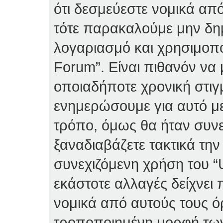
ότι δεσμεύεστε νομικά απ
τότε παρακαλούμε μην δη
λογαριασμό και χρησιμοπο
Forum”. Είναι πιθανόν να
οποιαδήποτε χρονική στιγ
ενημερώσουμε για αυτό μ
τρόπο, όμως θα ήταν συνε
ξαναδιαβάζετε τακτικά τη
συνεχιζόμενη χρήση του “U
εκάστοτε αλλαγές δείχνει 
νομικά από αυτούς τους ό
τροποποιημένη μορφή τω