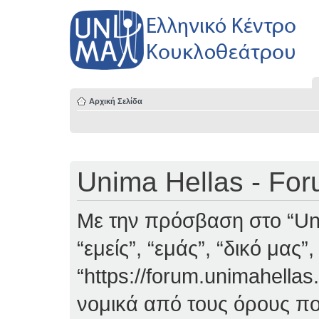
Αρχική Σελίδα
Unima Hellas - Fo
Με την πρόσβαση στο “Uni
“εμείς”, “εμάς”, “δικό μας”
“https://forum.unimahellas
νομικά από τους όρους πο