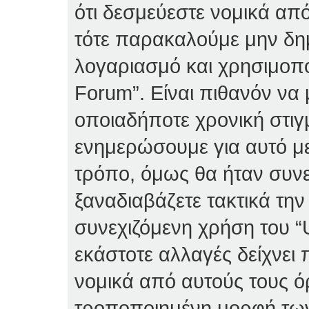
ότι δεσμεύεστε νομικά απ
τότε παρακαλούμε μην δη
λογαριασμό και χρησιμοπο
Forum”. Είναι πιθανόν να
οποιαδήποτε χρονική στιγ
ενημερώσουμε για αυτό μ
τρόπο, όμως θα ήταν συνε
ξαναδιαβάζετε τακτικά τη
συνεχιζόμενη χρήση του “U
εκάστοτε αλλαγές δείχνει 
νομικά από αυτούς τους ό
τροποποιημένη μορφή τω