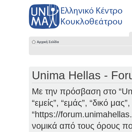
Αρχική Σελίδα
Unima Hellas - Fo
Με την πρόσβαση στο “Uni
“εμείς”, “εμάς”, “δικό μας”
“https://forum.unimahellas
νομικά από τους όρους πο