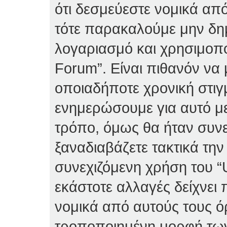
ότι δεσμεύεστε νομικά απ
τότε παρακαλούμε μην δη
λογαριασμό και χρησιμοπο
Forum”. Είναι πιθανόν να
οποιαδήποτε χρονική στιγ
ενημερώσουμε για αυτό μ
τρόπο, όμως θα ήταν συνε
ξαναδιαβάζετε τακτικά τη
συνεχιζόμενη χρήση του “U
εκάστοτε αλλαγές δείχνει 
νομικά από αυτούς τους ό
τροποποιημένη μορφή τω