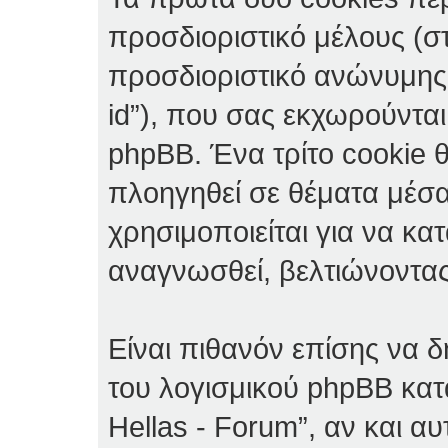
προσδιοριστικό μέλους (στο
προσδιοριστικό ανώνυμης 
id”), που σας εκχωρούντα
phpBB. Ένα τρίτο cookie θ
πλοηγηθεί σε θέματα μέσα
χρησιμοποιείται για να κα
αναγνωσθεί, βελτιώνοντας 
Είναι πιθανόν επίσης να 
του λογισμικού phpBB κα
Hellas - Forum”, αν και αυ