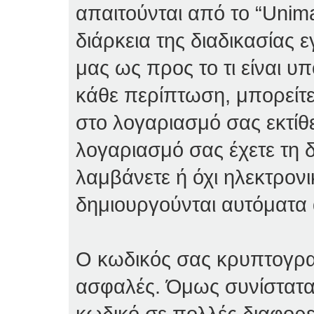
απαιτούνται από το “Unima
διάρκεια της διαδικασίας 
μας ως προς το τι είναι υπ
κάθε περίπτωση, μπορείτε
στο λογαριασμό σας εκτίθ
λογαριασμό σας έχετε τη δ
λαμβάνετε ή όχι ηλεκτρον
δημιουργούνται αυτόματα 
Ο κωδικός σας κρυπτογραφε
ασφαλές. Όμως συνίσταται 
κωδικό σε πολλές διαφορε