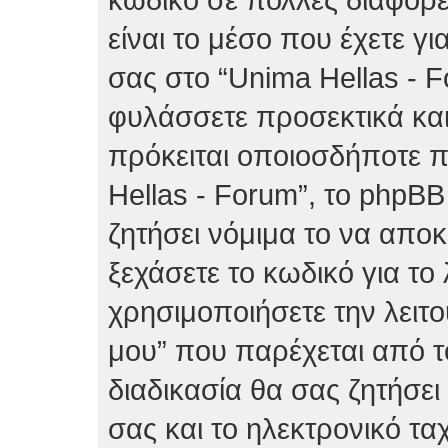
είναι το μέσο που έχετε 
σας στο “Unima Hellas - 
φυλάσσετε προσεκτικά και
πρόκειται οποιοσδήποτε π
Hellas - Forum”, το phpBB
ζητήσει νόμιμα το να απο
ξεχάσετε το κωδικό για το
χρησιμοποιήσετε την λειτ
μου” που παρέχεται από τ
διαδικασία θα σας ζητήσε
σας και το ηλεκτρονικό τα