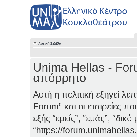
Αρχική Σελίδα
Unima Hellas - Fo
απόρρητο
Αυτή η πολιτική εξηγεί λε
Forum” και οι εταιρείες π
εξής “εμείς”, “εμάς”, “δικό
“https://forum.unimahellas