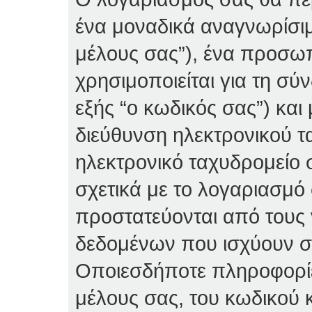
ένα μοναδικά αναγνωρίσιμ
μέλους σας”), ένα προσω
χρησιμοποιείται για τη σύ
εξής “ο κωδικός σας”) κα
διεύθυνση ηλεκτρονικού τ
ηλεκτρονικό ταχυδρομείο 
σχετικά με το λογαριασμό
προστατεύονται από τους
δεδομένων που ισχύουν στ
Οποιεσδήποτε πληροφορίε
μέλους σας, του κωδικού κ