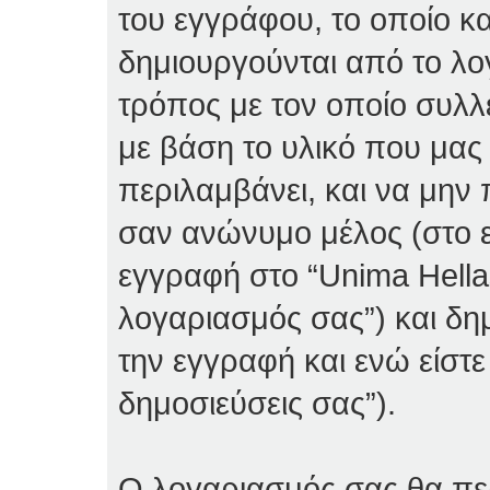
του εγγράφου, το οποίο κα
δημιουργούνται από το λο
τρόπος με τον οποίο συλλ
με βάση το υλικό που μας
περιλαμβάνει, και να μην 
σαν ανώνυμο μέλος (στο ε
εγγραφή στο “Unima Hellas
λογαριασμός σας”) και δη
την εγγραφή και ενώ είστε
δημοσιεύσεις σας”).
Ο λογαριασμός σας θα περ