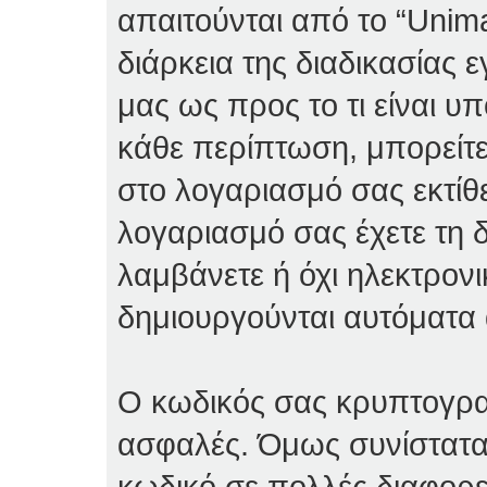
απαιτούνται από το “Unima
διάρκεια της διαδικασίας 
μας ως προς το τι είναι υπ
κάθε περίπτωση, μπορείτε
στο λογαριασμό σας εκτίθ
λογαριασμό σας έχετε τη δ
λαμβάνετε ή όχι ηλεκτρον
δημιουργούνται αυτόματα 
Ο κωδικός σας κρυπτογραφε
ασφαλές. Όμως συνίσταται 
κωδικό σε πολλές διαφορε