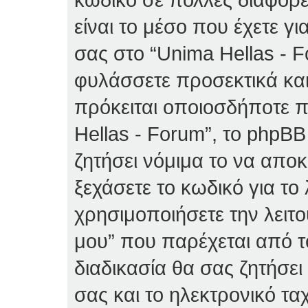
είναι το μέσο που έχετε 
σας στο “Unima Hellas - 
φυλάσσετε προσεκτικά και
πρόκειται οποιοσδήποτε π
Hellas - Forum”, το phpBB
ζητήσει νόμιμα το να απο
ξεχάσετε το κωδικό για το
χρησιμοποιήσετε την λειτ
μου” που παρέχεται από τ
διαδικασία θα σας ζητήσε
σας και το ηλεκτρονικό τα