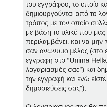
του εγγράφου, το οποίο κα
δημιουργούνται από το λο
τρόπος με τον οποίο συλλ
με βάση το υλικό που μας
περιλαμβάνει, και να μην 
σαν ανώνυμο μέλος (στο ε
εγγραφή στο “Unima Hellas
λογαριασμός σας”) και δη
την εγγραφή και ενώ είστε
δημοσιεύσεις σας”).
Ο λογαριασμός σας θα περ