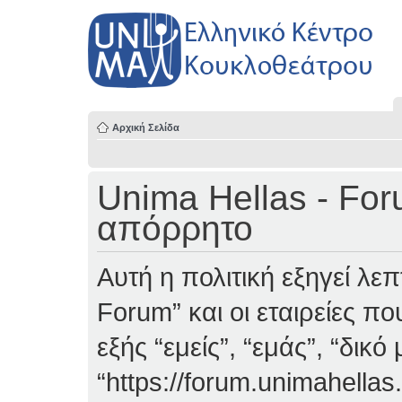
Αρχική Σελίδα
Unima Hellas - Fo
απόρρητο
Αυτή η πολιτική εξηγεί λε
Forum” και οι εταιρείες π
εξής “εμείς”, “εμάς”, “δικό
“https://forum.unimahellas