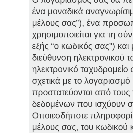
ένα μοναδικά αναγνωρίσιμ
μέλους σας”), ένα προσω
χρησιμοποιείται για τη σύ
εξής “ο κωδικός σας”) κα
διεύθυνση ηλεκτρονικού τ
ηλεκτρονικό ταχυδρομείο 
σχετικά με το λογαριασμό
προστατεύονται από τους
δεδομένων που ισχύουν στ
Οποιεσδήποτε πληροφορίε
μέλους σας, του κωδικού κ