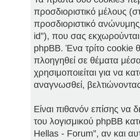
προσδιοριστικό μέλους (στο
προσδιοριστικό ανώνυμης 
id”), που σας εκχωρούντα
phpBB. Ένα τρίτο cookie θ
πλοηγηθεί σε θέματα μέσα
χρησιμοποιείται για να κα
αναγνωσθεί, βελτιώνοντας 
Είναι πιθανόν επίσης να 
του λογισμικού phpBB κα
Hellas - Forum”, αν και αυ