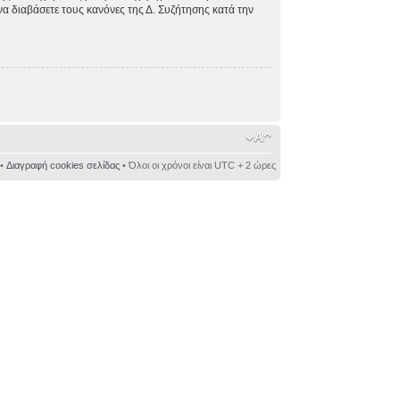
 να διαβάσετε τους κανόνες της Δ. Συζήτησης κατά την
•
Διαγραφή cookies σελίδας
• Όλοι οι χρόνοι είναι UTC + 2 ώρες