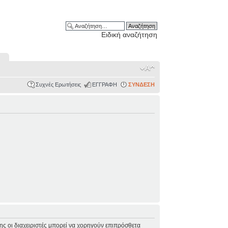
Ειδική αναζήτηση
Συχνές Ερωτήσεις
ΕΓΓΡΑΦΗ
ΣΥΝΔΕΣΗ
σης οι διαχειριστές μπορεί να χορηγούν επιπρόσθετα