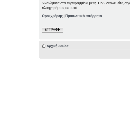
δικαιώματα στα εγγεγραμμένα μέλη. Πριν συνδεθείτε, σιγ
πλοήγησή σας σε αυτό.
Όροι χρήσης
|
Προσωπικό απόρρητο
ΕΓΓΡΑΦΗ
Αρχική Σελίδα