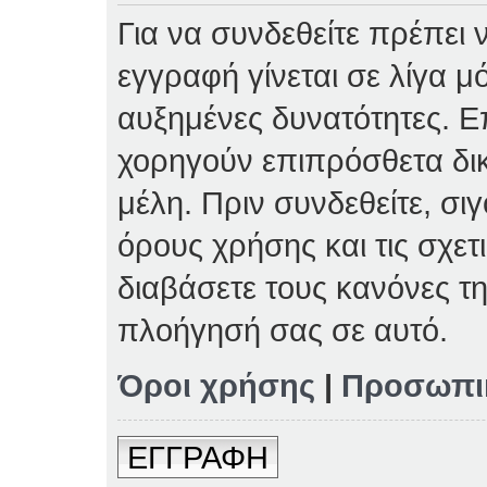
Για να συνδεθείτε πρέπει 
εγγραφή γίνεται σε λίγα μ
αυξημένες δυνατότητες. Επ
χορηγούν επιπρόσθετα δι
μέλη. Πριν συνδεθείτε, σιγ
όρους χρήσης και τις σχετ
διαβάσετε τους κανόνες τη
πλοήγησή σας σε αυτό.
Όροι χρήσης
|
Προσωπι
ΕΓΓΡΑΦΗ