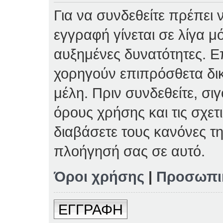
Για να συνδεθείτε πρέπει 
εγγραφή γίνεται σε λίγα μ
αυξημένες δυνατότητες. Επ
χορηγούν επιπρόσθετα δι
μέλη. Πριν συνδεθείτε, σιγ
όρους χρήσης και τις σχετ
διαβάσετε τους κανόνες τη
πλοήγησή σας σε αυτό.
Όροι χρήσης
|
Προσωπι
ΕΓΓΡΑΦΗ