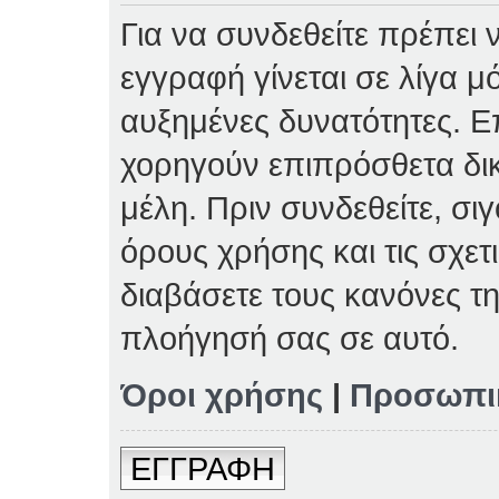
Για να συνδεθείτε πρέπει 
εγγραφή γίνεται σε λίγα μ
αυξημένες δυνατότητες. Επ
χορηγούν επιπρόσθετα δι
μέλη. Πριν συνδεθείτε, σιγ
όρους χρήσης και τις σχετ
διαβάσετε τους κανόνες τη
πλοήγησή σας σε αυτό.
Όροι χρήσης
|
Προσωπι
ΕΓΓΡΑΦΗ