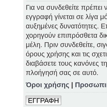
Για να συνδεθείτε πρέπει 
εγγραφή γίνεται σε λίγα μ
αυξημένες δυνατότητες. Επ
χορηγούν επιπρόσθετα δι
μέλη. Πριν συνδεθείτε, σιγ
όρους χρήσης και τις σχετ
διαβάσετε τους κανόνες τη
πλοήγησή σας σε αυτό.
Όροι χρήσης
|
Προσωπι
ΕΓΓΡΑΦΗ