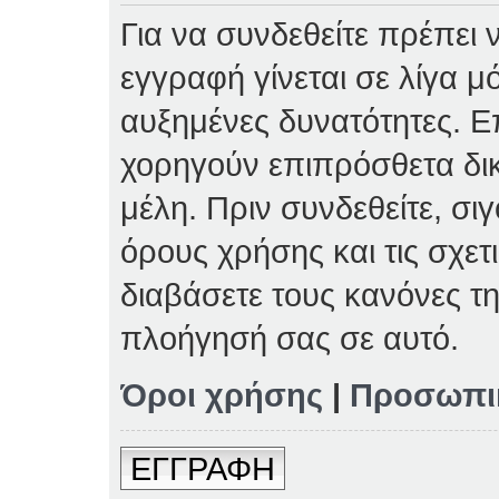
Για να συνδεθείτε πρέπει 
εγγραφή γίνεται σε λίγα μ
αυξημένες δυνατότητες. Επ
χορηγούν επιπρόσθετα δι
μέλη. Πριν συνδεθείτε, σιγ
όρους χρήσης και τις σχετ
διαβάσετε τους κανόνες τη
πλοήγησή σας σε αυτό.
Όροι χρήσης
|
Προσωπι
ΕΓΓΡΑΦΗ