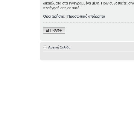
δικαιώματα στα εγγεγραμμένα μέλη. Πριν συνδεθείτε, σιγ
πλοήγησή σας σε αυτό.
Όροι χρήσης
|
Προσωπικό απόρρητο
ΕΓΓΡΑΦΗ
Αρχική Σελίδα