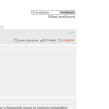
Ειδική αναζήτηση
Συχνές Ερωτήσεις
ΕΓΓΡΑΦΗ
ΣΥΝΔΕΣΗ
σης οι διαχειριστές μπορεί να χορηγούν επιπρόσθετα