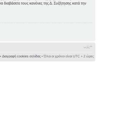
 να διαβάσετε τους κανόνες της Δ. Συζήτησης κατά την
•
Διαγραφή cookies σελίδας
• Όλοι οι χρόνοι είναι UTC + 2 ώρες