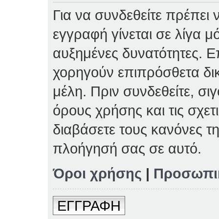
Για να συνδεθείτε πρέπει 
εγγραφή γίνεται σε λίγα μ
αυξημένες δυνατότητες. Επ
χορηγούν επιπρόσθετα δι
μέλη. Πριν συνδεθείτε, σιγ
όρους χρήσης και τις σχετ
διαβάσετε τους κανόνες τη
πλοήγησή σας σε αυτό.
Όροι χρήσης
|
Προσωπι
ΕΓΓΡΑΦΗ