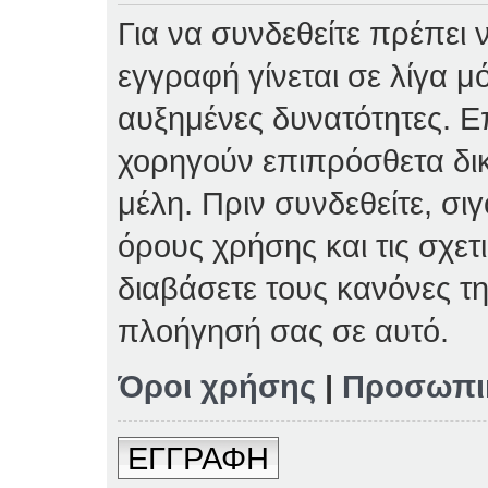
Για να συνδεθείτε πρέπει 
εγγραφή γίνεται σε λίγα μ
αυξημένες δυνατότητες. Επ
χορηγούν επιπρόσθετα δι
μέλη. Πριν συνδεθείτε, σιγ
όρους χρήσης και τις σχετ
διαβάσετε τους κανόνες τη
πλοήγησή σας σε αυτό.
Όροι χρήσης
|
Προσωπι
ΕΓΓΡΑΦΗ