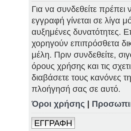
Για να συνδεθείτε πρέπει 
εγγραφή γίνεται σε λίγα μ
αυξημένες δυνατότητες. Επ
χορηγούν επιπρόσθετα δι
μέλη. Πριν συνδεθείτε, σιγ
όρους χρήσης και τις σχετ
διαβάσετε τους κανόνες τη
πλοήγησή σας σε αυτό.
Όροι χρήσης
|
Προσωπι
ΕΓΓΡΑΦΗ