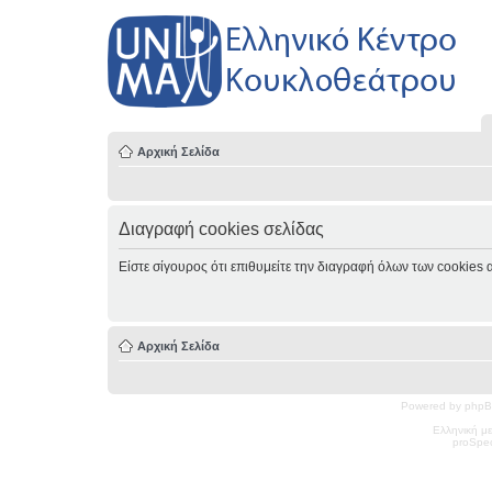
Αρχική Σελίδα
Διαγραφή cookies σελίδας
Είστε σίγουρος ότι επιθυμείτε την διαγραφή όλων των cookies 
Αρχική Σελίδα
Powered by phpB
Ελληνική μ
pro
Spec