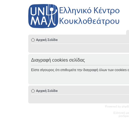
Αρχική Σελίδα
Διαγραφή cookies σελίδας
Είστε σίγουρος ότι επιθυμείτε την διαγραφή όλων των cookies 
Αρχική Σελίδα
Powered by phpB
Ελληνική μ
pro
Spec