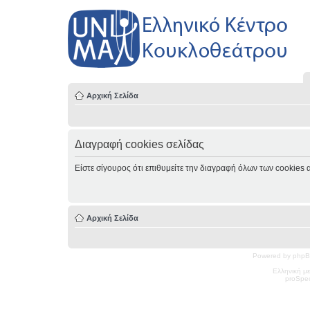
Αρχική Σελίδα
Διαγραφή cookies σελίδας
Είστε σίγουρος ότι επιθυμείτε την διαγραφή όλων των cookies 
Αρχική Σελίδα
Powered by phpB
Ελληνική μ
pro
Spec