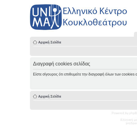
Αρχική Σελίδα
Διαγραφή cookies σελίδας
Είστε σίγουρος ότι επιθυμείτε την διαγραφή όλων των cookies 
Αρχική Σελίδα
Powered by phpB
Ελληνική μ
pro
Spec