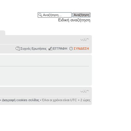
Ειδική αναζήτηση
Συχνές Ερωτήσεις
ΕΓΓΡΑΦΗ
ΣΥΝΔΕΣΗ
•
Διαγραφή cookies σελίδας
• Όλοι οι χρόνοι είναι UTC + 2 ώρες