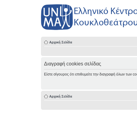
Αρχική Σελίδα
Διαγραφή cookies σελίδας
Είστε σίγουρος ότι επιθυμείτε την διαγραφή όλων των co
Αρχική Σελίδα