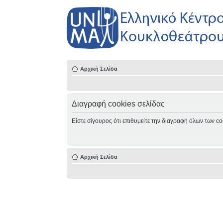
Αρχική Σελίδα
Διαγραφή cookies σελίδας
Είστε σίγουρος ότι επιθυμείτε την διαγραφή όλων των co
Αρχική Σελίδα