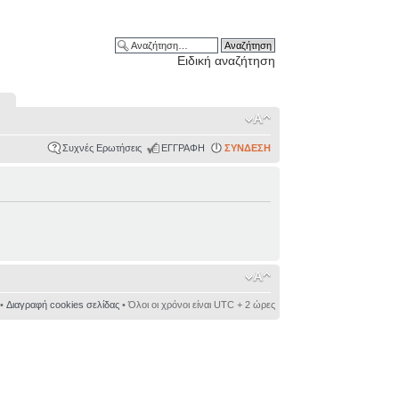
Ειδική αναζήτηση
Συχνές Ερωτήσεις
ΕΓΓΡΑΦΗ
ΣΥΝΔΕΣΗ
•
Διαγραφή cookies σελίδας
• Όλοι οι χρόνοι είναι UTC + 2 ώρες