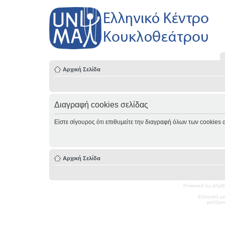
Αρχική Σελίδα
Διαγραφή cookies σελίδας
Είστε σίγουρος ότι επιθυμείτε την διαγραφή όλων των cookies 
Αρχική Σελίδα
Powered by phpB
Ελληνική μ
pro
Spec