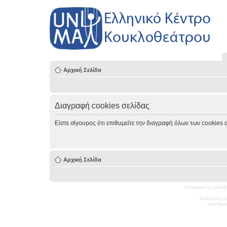
Αρχική Σελίδα
Διαγραφή cookies σελίδας
Είστε σίγουρος ότι επιθυμείτε την διαγραφή όλων των cookies 
Αρχική Σελίδα
Powered by phpB
Ελληνική μ
pro
Spec