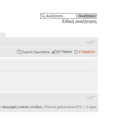
Ειδική αναζήτηση
Συχνές Ερωτήσεις
ΕΓΓΡΑΦΗ
ΣΥΝΔΕΣΗ
•
Διαγραφή cookies σελίδας
• Όλοι οι χρόνοι είναι UTC + 2 ώρες