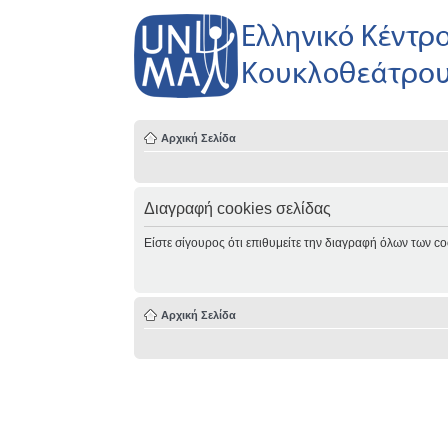
Αρχική Σελίδα
Διαγραφή cookies σελίδας
Είστε σίγουρος ότι επιθυμείτε την διαγραφή όλων των co
Αρχική Σελίδα