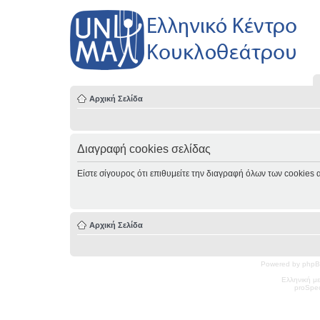
Αρχική Σελίδα
Διαγραφή cookies σελίδας
Είστε σίγουρος ότι επιθυμείτε την διαγραφή όλων των cookies 
Αρχική Σελίδα
Powered by phpB
Ελληνική μ
pro
Spec