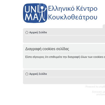
Αρχική Σελίδα
Διαγραφή cookies σελίδας
Είστε σίγουρος ότι επιθυμείτε την διαγραφή όλων των cookies 
Αρχική Σελίδα
Powered by phpB
Ελληνική μ
pro
Spec