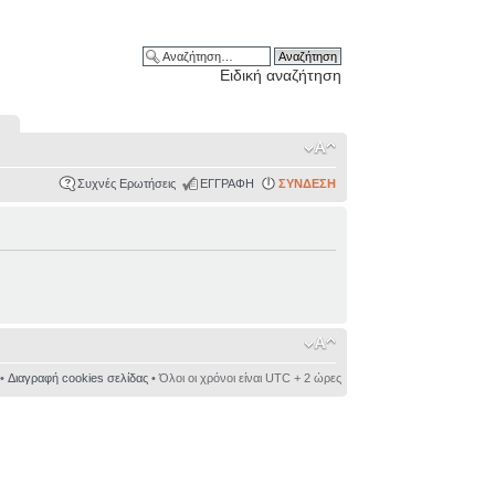
Ειδική αναζήτηση
Συχνές Ερωτήσεις
ΕΓΓΡΑΦΗ
ΣΥΝΔΕΣΗ
•
Διαγραφή cookies σελίδας
• Όλοι οι χρόνοι είναι UTC + 2 ώρες