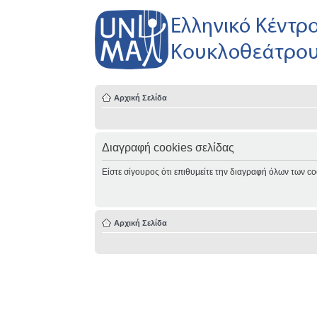
Αρχική Σελίδα
Διαγραφή cookies σελίδας
Είστε σίγουρος ότι επιθυμείτε την διαγραφή όλων των co
Αρχική Σελίδα