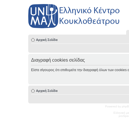
Αρχική Σελίδα
Διαγραφή cookies σελίδας
Είστε σίγουρος ότι επιθυμείτε την διαγραφή όλων των cookies 
Αρχική Σελίδα
Powered by phpB
Ελληνική μ
pro
Spec